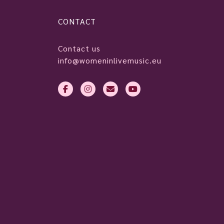
CONTACT
Contact us
info@womeninlivemusic.eu