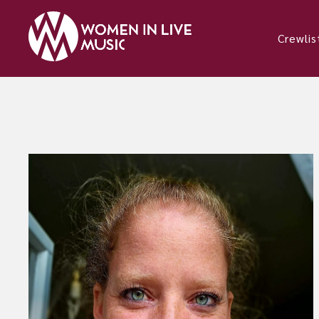
Crewlis