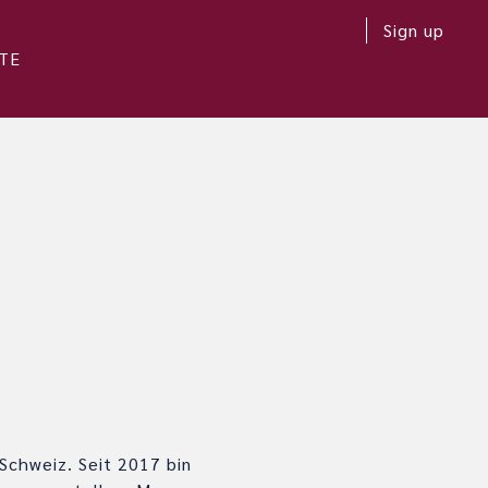
Sign up
TE
Schweiz. Seit 2017 bin