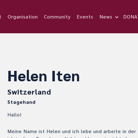
t
Organisation
Community
Events
News
DONA
Helen Iten
Switzerland
Stagehand
Hallo!
Meine Name ist Helen und ich lebe und arbeite in der 